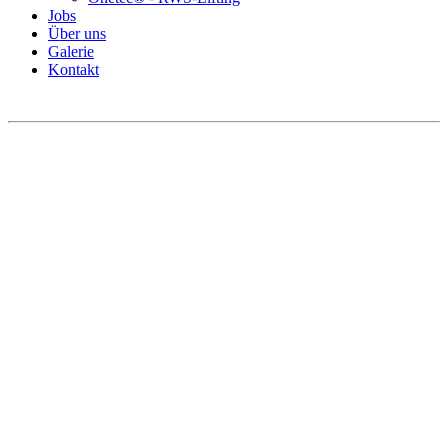
Jobs
Über uns
Galerie
Kontakt