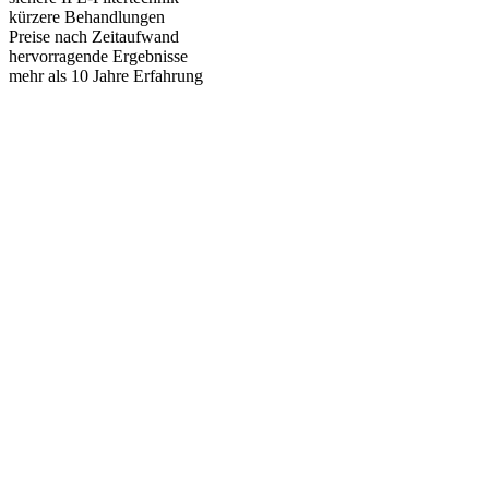
kürzere Behandlungen
Preise nach Zeitaufwand
hervorragende Ergebnisse
mehr als 10 Jahre Erfahrung